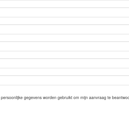
n persoonlijke gegevens worden gebruikt om mijn aanvraag te beantwo